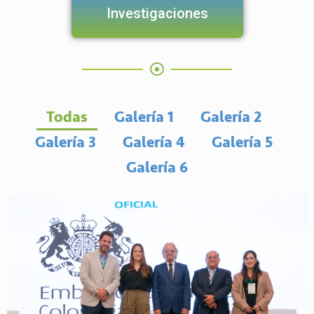
Investigaciones
Todas
Galería 1
Galería 2
Galería 3
Galería 4
Galería 5
Galería 6