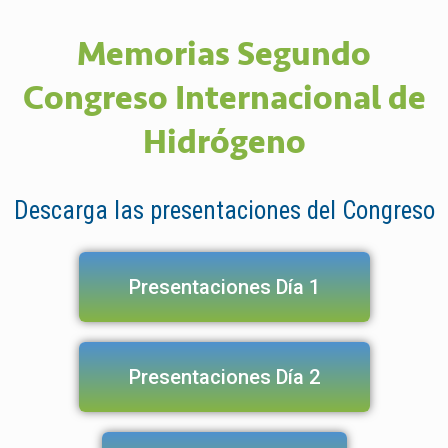
Memorias Segundo
Congreso Internacional de
Hidrógeno
Descarga las presentaciones del Congreso
Presentaciones Día 1
Presentaciones Día 2