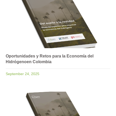
Oportunidades y Retos para la Economía del
Hidrógenoen Colombia
September 24, 2025