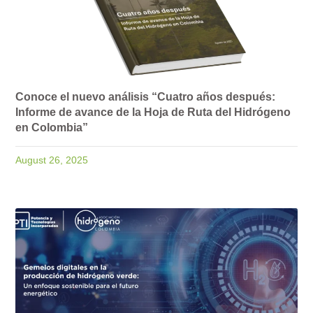
Conoce el nuevo análisis “Cuatro años después:
Informe de avance de la Hoja de Ruta del Hidrógeno
en Colombia”
August 26, 2025