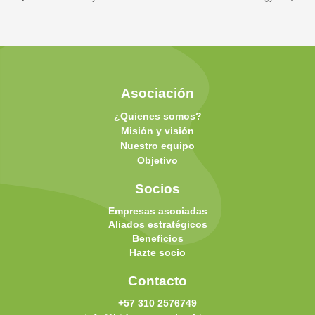
Asociación
¿Quienes somos?
Misión y visión
Nuestro equipo
Objetivo
Socios
Empresas asociadas
Aliados estratégicos
Beneficios
Hazte socio
Contacto
+57 310 2576749