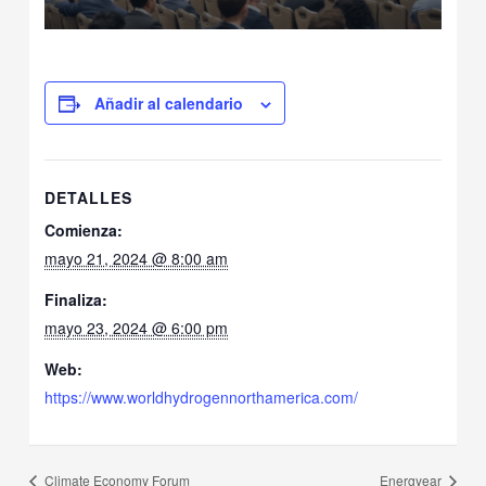
Añadir al calendario
DETALLES
Comienza:
mayo 21, 2024 @ 8:00 am
Finaliza:
mayo 23, 2024 @ 6:00 pm
Web:
https://www.worldhydrogennorthamerica.com/
Climate Economy Forum
Energyear