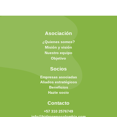
Asociación
¿Quienes somos?
Misión y visión
Nuestro equipo
Objetivo
Socios
Empresas asociadas
Aliados estratégicos
Beneficios
Hazte socio
Contacto
+57 310 2576749
info@hidrogenocolombia.com