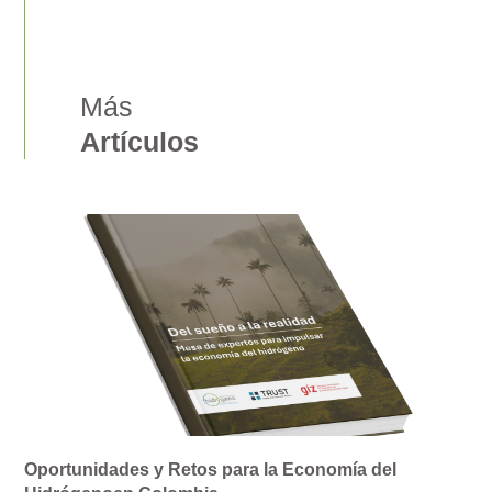
Más
Artículos
Oportunidades y Retos para la Economía del