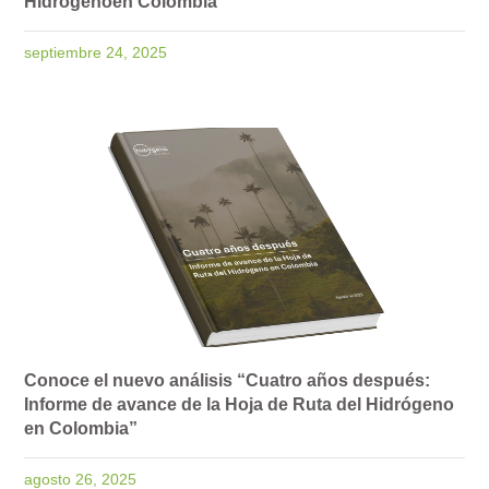
Hidrógenoen Colombia
septiembre 24, 2025
Conoce el nuevo análisis “Cuatro años después:
Informe de avance de la Hoja de Ruta del Hidrógeno
en Colombia”
agosto 26, 2025