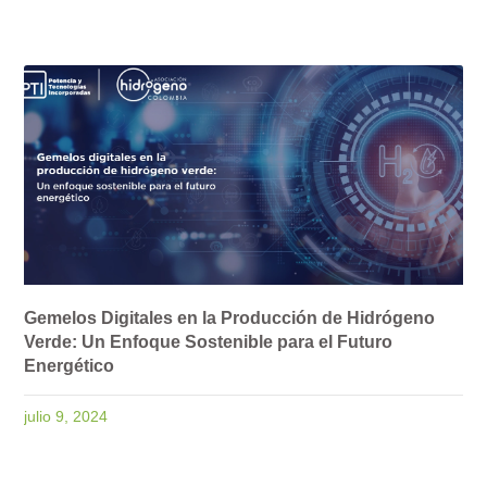
Gemelos Digitales en la Producción de Hidrógeno
Verde: Un Enfoque Sostenible para el Futuro
Energético
julio 9, 2024